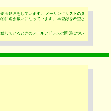
退会処理をしています。 メーリングリストの参
的に退会扱いになっています。 再登録を希望さ
受信しているときのメールアドレスの関係につい