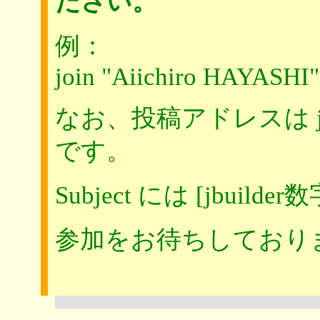
ださい。
例：
join "Aiichiro HAYASHI"
なお、投稿アドレスは jbuilde
です。
Subject には [jbuild
参加をお待ちしており