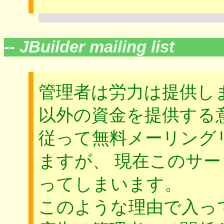
-- JBuilder mailing list
管理者は労力は提供し
以外の資金を提供する
従って無料メーリング
ますが、 現在このサ
ってしまいます。
このような理由で入っ