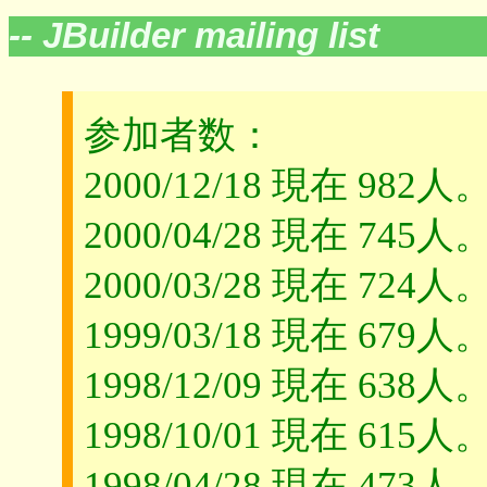
-- JBuilder mailing list
参加者数：
2000/12/18 現在 982人
2000/04/28 現在 745人
2000/03/28 現在 724人
1999/03/18 現在 679人
1998/12/09 現在 638人
1998/10/01 現在 615人
1998/04/28 現在 473人