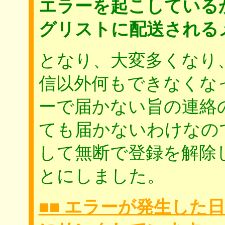
エラーを起こしているかた
グリストに配送される
となり、大変多くなり
信以外何もできなくな
ーで届かない旨の連絡
ても届かないわけなの
して無断で登録を解除
とにしました。
■■ エラーが発生した