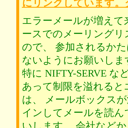
にリンクしています。
エラーメールが増えて
ースでのメーリングリ
ので、 参加されるか
ないようにお願いしま
特に NIFTY-SERV
あって制限を溢れると
は、 メールボックス
インしてメールを読ん
いします。 会社などから 