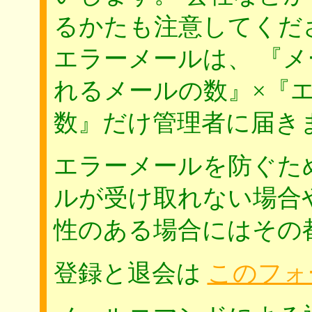
るかたも注意してくだ
エラーメールは、 『
れるメールの数』×『
数』だけ管理者に届き
エラーメールを防ぐた
ルが受け取れない場合
性のある場合にはその
登録と退会は
このフォ